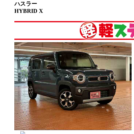
ハスラー
HYBRID X