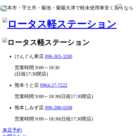
熊本市・宇土市・菊池・菊陽大津で軽未使用車安く買うなら
けんぐん東店
096-365-3200
営業時間 9:00～18:30
(日祝17:30閉店)
熊本うと店
0964-27-7222
営業時間 9:00～18:30(日祝17:30閉店)
熊本しみず店
096-288-0268
営業時間 9:00～18:30(日祝17:30閉店)
来店予約