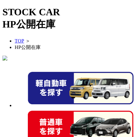
STOCK CAR
HP公開在庫
TOP
＞
HP公開在庫