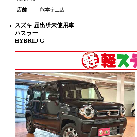
店舗
熊本宇土店
スズキ
届出済未使用車
ハスラー
HYBRID G