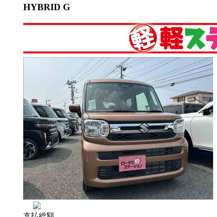
HYBRID G
支払総額