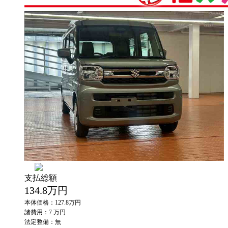
支払総額
134.8
万円
本体価格：127.8万円
諸費用：7 万円
法定整備：無