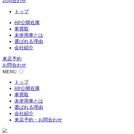
お問合わせ
トップ
HP公開在庫
車買取
未使用車とは
選ばれる理由
会社紹介
来店予約
お問合わせ
MENU
トップ
HP公開在庫
車買取
未使用車とは
選ばれる理由
会社紹介
来店予約・お問合わせ