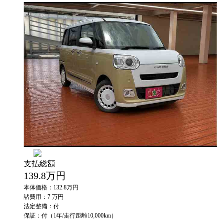
支払総額
139.8
万円
本体価格：132.8万円
諸費用：7 万円
法定整備：付
保証：付（1年/走行距離10,000km）