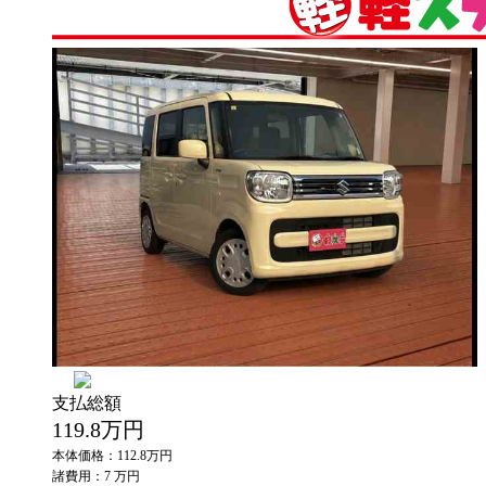
支払総額
119.8
万円
本体価格：112.8万円
諸費用：7 万円