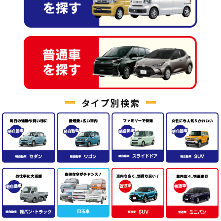
タイプ別検索