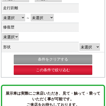
走行距離
～
修復歴
形状
条件をクリアする
この条件で絞り込む
展示車は実際にご来店いただき、見て・触って・乗って
いただく事が可能です。
ご来店をお待ちしております。